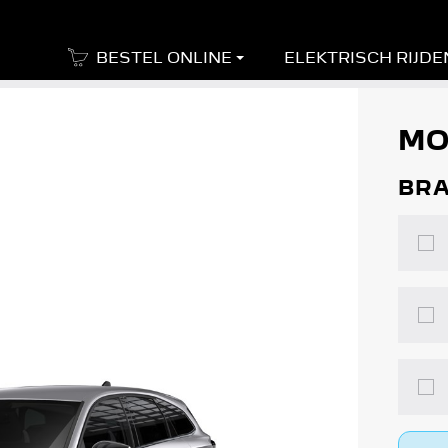
BESTEL ONLINE
ELEKTRISCH RIJDE
MO
BR