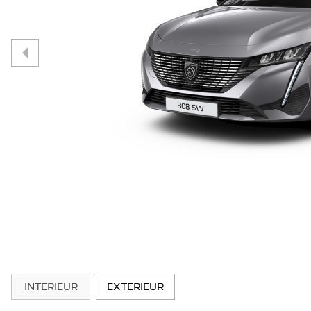
INTERIEUR
EXTERIEUR