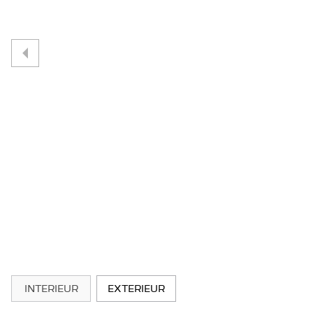
INTERIEUR
EXTERIEUR