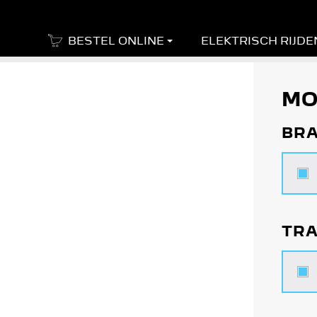
BESTEL ONLINE
ELEKTRISCH RIJDE
MO
BR
TRA