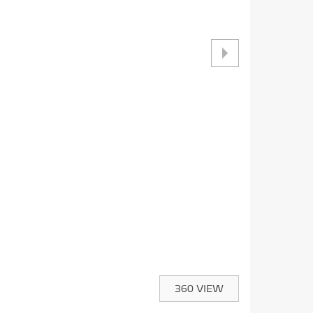
360 VIEW