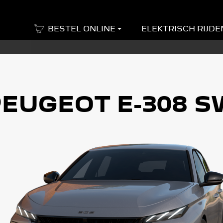
BESTEL ONLINE
ELEKTRISCH RIJDE
EUGEOT E-308 