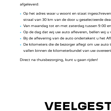
afgeleverd:
Op het adres waar u woont en staat ingeschreven
straal van 30 km van de door u geselecteerde deal
Van maandag tot en met zaterdag tussen 9:00 en 
Op de dag dat wij uw auto afleveren, bellen wij u
Bij de aflevering van de auto ondertekent u het 
De kilometers die de bezorger aflegt om uw auto 
vallen binnen de kilometerbundel van uw overee
Direct na thuisbezorging, kunt u gaan rijden!
VEELGES