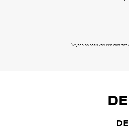
1
Prijzen op basis van een contract
DE
DE