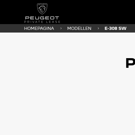
HOMEPAGINA
MODELLEN
E-308 SW
P